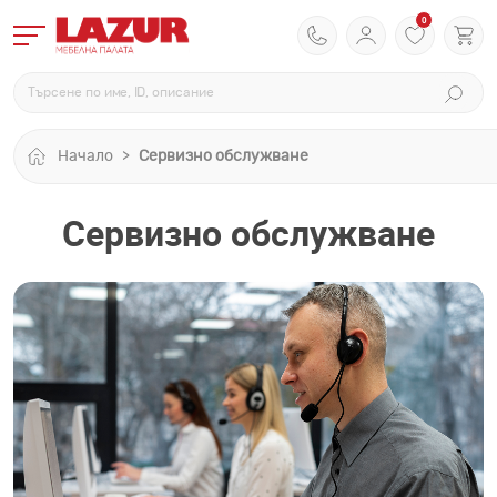
0
Начало
Сервизно обслужване
Сервизно обслужване