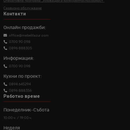
Оперативна програма „Иновации и
конкурентоспособност“
стремим да поддържаме в наличност, за да не се
оказвате никога изненадани от повече гости и
Сервизно обслужване
Контакти
липса на място.
Следете актуалните ни предложения и се
възползвайте и от периодичното намаление на
Онлайн продажби:
трапезни маси, където можете да вземете маса
office@mebelilazur.com
на изгодна цена, както и да се възползвате от
предложения за евтини трапезни маси или да
0700 90 098
купите своята любима трапезна маса на
0896 888305
промоция.
Информация:
0700 90 098
Кухни по проект:
0894 645294
0896 888356
Работно време
Понеделник-Събота
10:00 ч. / 19:00 ч.
Неделя