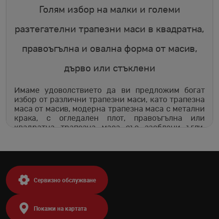
Голям избор на малки и големи
разтегателни трапезни маси в квадратна,
правоъгълна и овална форма от масив,
дърво или стъклени
Имаме удоволствието да ви предложим богат
избор от различни трапезни маси, като трапезна
маса от масив, модерна трапезна маса с метални
крака, с огледален плот, правоъгълна или
квадратна трапезна маса със заоблени ъгли,
практична малка трапезна маса. Независимо коя
маса ще изберете като най-подходяща за вашия
дом, можете да бъдете сигурни, че с Мебелна
палата Лазур ще заложите на съчетание от
качество и изгодна цена. Разгледайте
Сервизно обслужване
предложенията ни за модерни трапезни маси и
следете актуалните ни оферти за трапезни маси
на промоция. Сред голямото разнообразие при
Покажи на картата
нас ще откриете както изчистени трапезни маси,