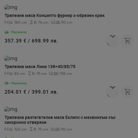
Трапезна маса Концепто фурнир х-образен крак
Ш:
180 cm
В:
76 cm
ДБ:
90 cm
- Налично
357.39 € /
698.99 лв.
Трапезна маса Лини 138+40/85/75
Ш:
85 cm
В:
75 cm
ДБ:
138 cm
- Налично
204.01 € /
399.01 лв.
Трапезна разтегателна маса Еклипс с механизъм със
синхронно отваряне
Ш:
120 cm
В:
75 cm
ДБ:
90 cm