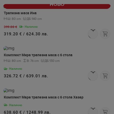
НОВО
Трапезна маса Ина
-20%
Ш:
80 cm
ДБ:
140 cm
399.00 €
- Налично
319.20 € /
624.30 лв.
Комплект Мира трапезна маса с 6 стола
Ш:
80 cm
В:
76 cm
ДБ:
130 cm
- Налично
326.72 € /
639.01 лв.
Комплект Мара трапезна маса с 6 стола Хазар
- Налично
638.60 € /
1248.99 лв.