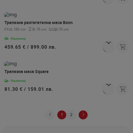
Трапезна разтегателна маса Bonn
Ш:
130 cm
В:
75 cm
ДБ:
75 cm
- Налично
459.65 € /
899.00 лв.
Трапезна маса Square
- Налично
81.30 € /
159.01 лв.
1
2