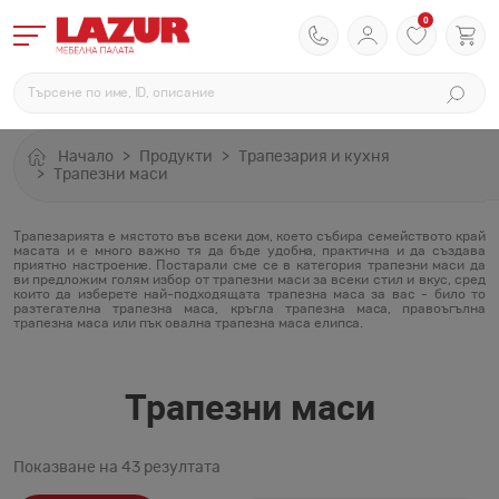
0
Начало
Продукти
Трапезария и кухня
Трапезни маси
Трапезарията е мястото във всеки дом, което събира семейството край
масата и е много важно тя да бъде удобна, практична и да създава
приятно настроение. Постарали сме се в категория трапезни маси да
ви предложим голям избор от трапезни маси за всеки стил и вкус, сред
които да изберете най-подходящата трапезна маса за вас - било то
разтегателна трапезна маса, кръгла трапезна маса, правоъгълна
трапезна маса или пък овална трапезна маса елипса.
Трапезни маси
Показване на 43 резултата