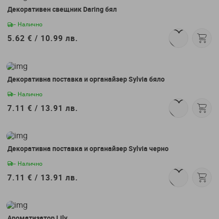
Декоративен свещник Daring бял
- Налично
5.62 € /
10.99 лв.
Декоративна поставка и органайзер Sylvia бяло
- Налично
7.11 € /
13.91 лв.
Декоративна поставка и органайзер Sylvia черно
- Налично
7.11 € /
13.91 лв.
Ароматизатор Lily