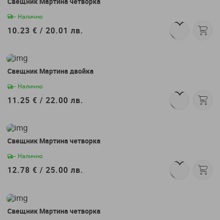
Свещник Мартина четворка
- Налично
10.23 € /
20.01 лв.
Свещник Мартина двойка
- Налично
11.25 € /
22.00 лв.
Свещник Мартина четворка
- Налично
12.78 € /
25.00 лв.
Свещник Мартина четворка