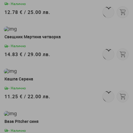
- Налично
12.78 € /
25.00 лв.
Свещник Мартина четворка
- Налично
14.83 € /
29.00 лв.
Кашпа Серена
- Налично
11.25 € /
22.00 лв.
Ваза Pitcher синя
- Налично