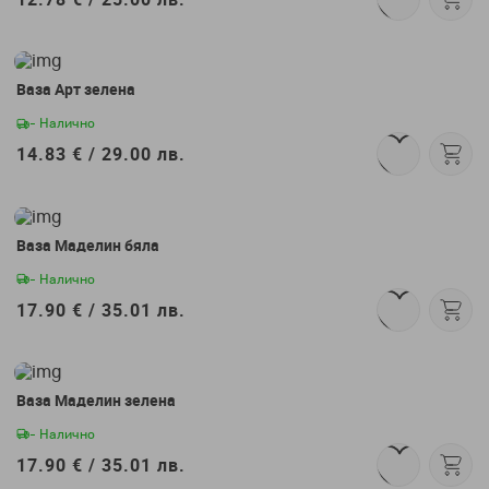
Ваза Арт зелена
- Налично
14.83 € /
29.00 лв.
Ваза Маделин бяла
- Налично
17.90 € /
35.01 лв.
Ваза Маделин зелена
- Налично
17.90 € /
35.01 лв.