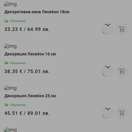
Декоративна кана Лисабон 18см
- Налично
33.23 € /
64.99 лв.
Декорация Лисабон 16 см
- Налично
38.35 € /
75.01 лв.
Декорация Лисабон 25 см
- Налично
45.51 € /
89.01 лв.