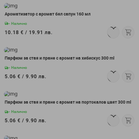
Ароматизатор с аромат бял сапун 160 мл
- Налично
10.18 € /
19.91 лв.
Парфюм за стая и пране с аромат на хибискус 300 ml
- Налично
5.06 € /
9.90 лв.
Парфюм за стая и пране с аромат на портокалов цвят 300 ml
- Налично
5.06 € /
9.90 лв.