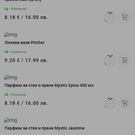
- Налично
8.18 € /
16.00 лв.
Лилава ваза Pitcher
- Налично
9.20 € /
17.99 лв.
Парфюм за стая и пране Mystic Spice 400 мл
- Налично
8.18 € /
16.00 лв.
Парфюм за стая и пране Mystic Jasmine