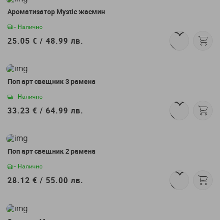
Ароматизатор Mystic жасмин
- Налично
25.05 € /
48.99 лв.
Поп арт свещник 3 рамена
- Налично
33.23 € /
64.99 лв.
Поп арт свещник 2 рамена
- Налично
28.12 € /
55.00 лв.