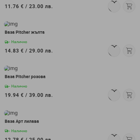
11.76 € /
23.00 лв.
Ваза Pitcher жълта
- Налично
14.83 € /
29.00 лв.
Ваза Pitcher розова
- Налично
19.94 € /
39.00 лв.
Ваза Арт лилава
- Налично
12.78 € /
25.00 лв.