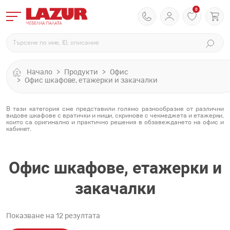
0
Начало
Продукти
Офис
Офис шкафове, етажерки и закачалки
В тази категория сме представили голямо разнообразие от различни
видове шкафове с вратички и ниши, скринове с чекмеджета и етажерки,
които са оригинално и практично решения в обзавеждането на офис и
кабинет.
Офис шкафове, етажерки и
закачалки
Показване на 12 резултата