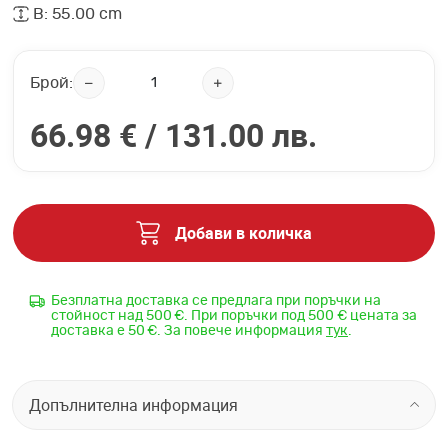
В: 55.00 cm
Брой:
66.98 € /
131.00 лв.
Добави в количка
Безплатна доставка се предлага при поръчки на
стойност над 500 €. При поръчки под 500 € цената за
доставка е 50 €. За повече информация
тук
.
Допълнителна информация