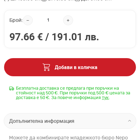
Брой:
97.66 € /
191.01 лв.
Добави в количка
Безплатна доставка се предлага при поръчки на
стойност над 500 €. При поръчки под 500 € цената за
доставка е 50 €. За повече информация
тук
.
Допълнителна информация
Можете да комбинирате младежкото бюро Nepo