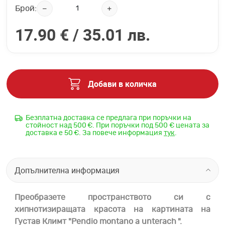
Брой:
17.90 € /
35.01 лв.
Добави в количка
Безплатна доставка се предлага при поръчки на
стойност над 500 €. При поръчки под 500 € цената за
доставка е 50 €. За повече информация
тук
.
Допълнителна информация
Преобразете пространството си с
хипнотизиращата красота на картината на
Густав Климт "Pendio montano a unterach ".