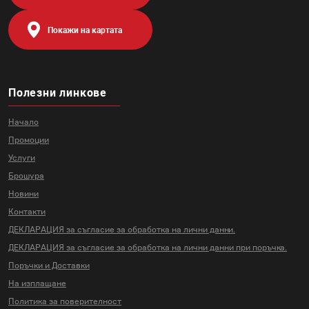
Покажи на картата
Полезни линкове
Начало
Промоции
Услуги
Брошура
Новини
Контакти
ДЕКЛАРАЦИЯ за съгласие за
обработка на лични данни.
ДЕКЛАРАЦИЯ за съгласие за
обработка на лични данни
при поръчка.
Поръчки и Доставки
На изплащане
Политика за поверителност