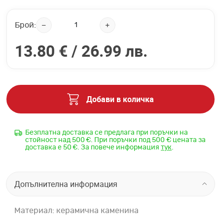
Брой:
13.80 € /
26.99 лв.
Добави в количка
Безплатна доставка се предлага при поръчки на
стойност над 500 €. При поръчки под 500 € цената за
доставка е 50 €. За повече информация
тук
.
Допълнителна информация
Материал: керамична каменина