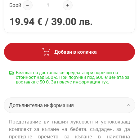
Брой:
19.94 € /
39.00 лв.
Добави в количка
Безплатна доставка се предлага при поръчки на
стойност над 500 €. При поръчки под 500 € цената за
доставка е 50 €. За повече информация
тук
.
Допълнителна информация
Представяме ви нашия луксозен и успокояващ
комплект за къпане на бебета, създаден, за да
превърне времето за къпане в наистина