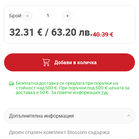
Брой:
32.31 € /
63.20 лв.
40.39 €
Добави в количка
Безплатна доставка се предлага при поръчки на
стойност над 500 €. При поръчки под 500 € цената за
доставка е 50 €. За повече информация
тук
.
Допълнителна информация
Двоен спален комплект Blossom съдържа: