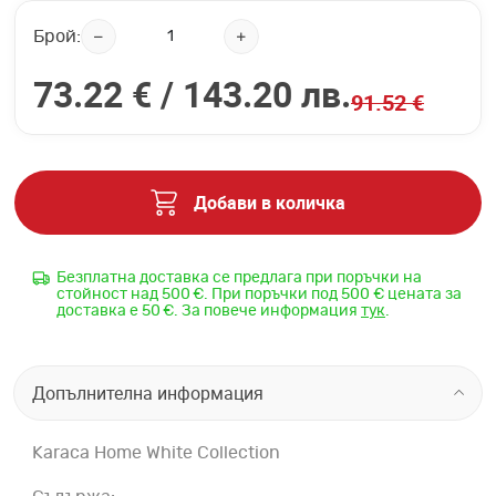
Брой:
73.22 € /
143.20 лв.
91.52 €
Добави в количка
Безплатна доставка се предлага при поръчки на
стойност над 500 €. При поръчки под 500 € цената за
доставка е 50 €. За повече информация
тук
.
Допълнителна информация
Karaca Home White Collection