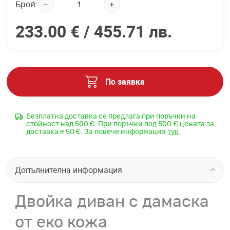
Брой:
233.00 € /
455.71 лв.
По заявка
Безплатна доставка се предлага при поръчки на
стойност над 500 €. При поръчки под 500 € цената за
доставка е 50 €. За повече информация
тук
.
Допълнителна информация
Двойка диван с дамаска
от еко кожа