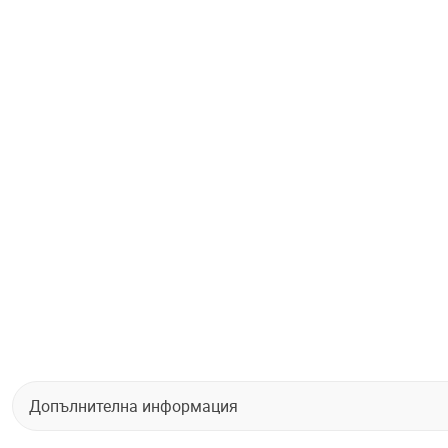
Допълнителна информация