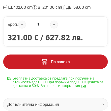
Ш: 102.00 cm
В: 201.00 cm
ДБ: 58.00 cm
Брой:
321.00 € /
627.82 лв.
По заявка
Безплатна доставка се предлага при поръчки на
стойност над 500 €. При поръчки под 500 € цената за
доставка е 50 €. За повече информация
тук
.
Допълнителна информация