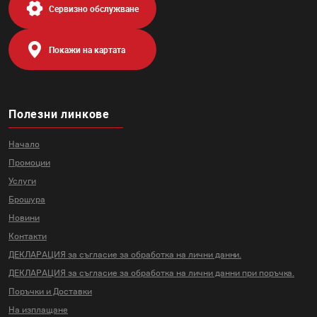
Сервизно обслужване
Покажи на картата
Полезни линкове
Начало
Промоции
Услуги
Брошура
Новини
Контакти
ДЕКЛАРАЦИЯ за съгласие за
обработка на лични данни.
ДЕКЛАРАЦИЯ за съгласие за
обработка на лични данни
при поръчка.
Поръчки и Доставки
На изплащане