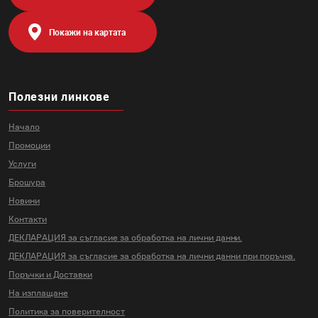
Покажи на картата
Полезни линкове
Начало
Промоции
Услуги
Брошура
Новини
Контакти
ДЕКЛАРАЦИЯ за съгласие за
обработка на лични данни.
ДЕКЛАРАЦИЯ за съгласие за
обработка на лични данни
при поръчка.
Поръчки и Доставки
На изплащане
Политика за поверителност