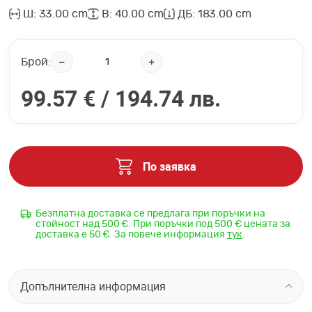
Ш: 33.00 cm
В: 40.00 cm
ДБ: 183.00 cm
Брой:
99.57 € /
194.74 лв.
По заявка
Безплатна доставка се предлага при поръчки на
стойност над 500 €. При поръчки под 500 € цената за
доставка е 50 €. За повече информация
тук
.
Допълнителна информация