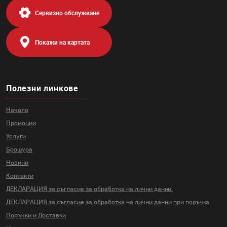
Сервизно обслужване
Покажи на картата
Полезни линкове
Начало
Промоции
Услуги
Брошура
Новини
Контакти
ДЕКЛАРАЦИЯ за съгласие за
обработка на лични данни.
ДЕКЛАРАЦИЯ за съгласие за
обработка на лични данни
при поръчка.
Поръчки и Доставки