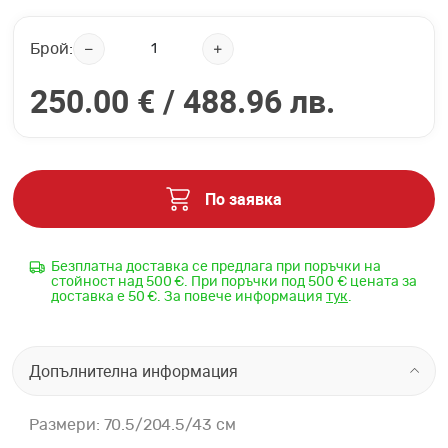
Брой:
250.00 € /
488.96 лв.
По заявка
Безплатна доставка се предлага при поръчки на
стойност над 500 €. При поръчки под 500 € цената за
доставка е 50 €. За повече информация
тук
.
Допълнителна информация
Размери: 70.5/204.5/43 см