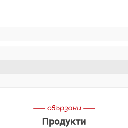
свързани
Продукти