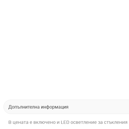
Допълнителна информация
В цената е включено и LED осветление за стъкления