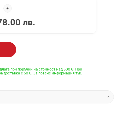
78.00 лв.
длага при поръчки на стойност над 500 €. При
за доставка е 50 €. За повече информация
тук
.