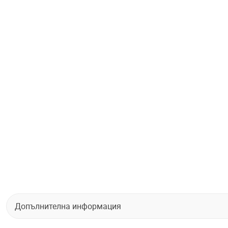
Допълнителна информация