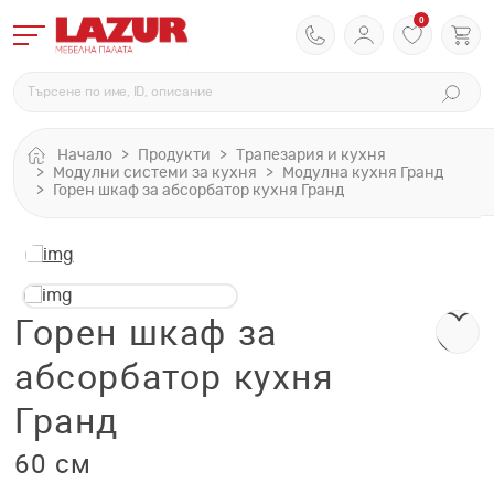
0
Начало
Продукти
Трапезария и кухня
Модулни системи за кухня
Модулна кухня Гранд
Горен шкаф за абсорбатор кухня Гранд
Горен шкаф за
абсорбатор кухня
Гранд
60 см