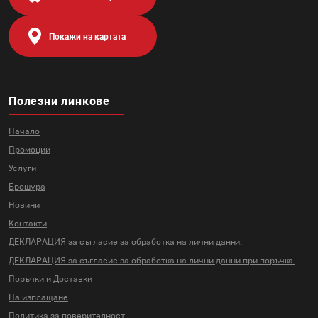
Покажи на картата
Полезни линкове
Начало
Промоции
Услуги
Брошура
Новини
Контакти
ДЕКЛАРАЦИЯ за съгласие за
обработка на лични данни.
ДЕКЛАРАЦИЯ за съгласие за
обработка на лични данни
при поръчка.
Поръчки и Доставки
На изплащане
Политика за поверителност