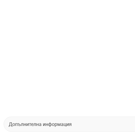
Допълнителна информация