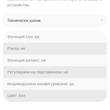
устройство.
Технически данни
Функция сън: да
Ракла: не
Функция релакс: не
Регулиране на подглавници: не
Индивидуално конфигуриране: да
Цвят: бял