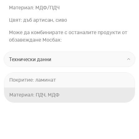
Материал: МДФ/ПДЧ
Цвят: дъб артисан, сиво
Може да комбинирате с останалите продукти от
обзавеждане Мосбах:
Технически данни
Покритие: ламинат
Материал: ПДЧ, МДФ