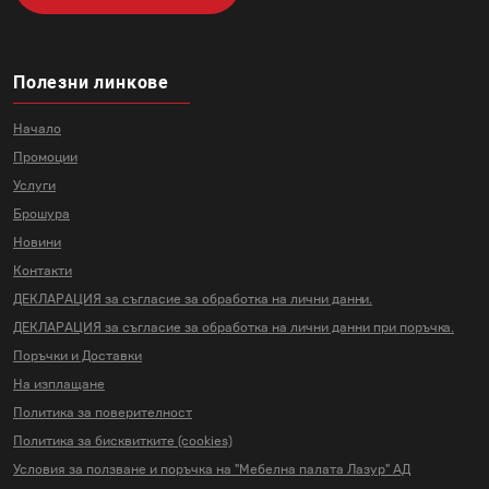
Полезни линкове
Начало
Промоции
Услуги
Брошура
Новини
Контакти
ДЕКЛАРАЦИЯ за съгласие за
обработка на лични данни.
ДЕКЛАРАЦИЯ за съгласие за
обработка на лични данни
при поръчка.
Поръчки и Доставки
На изплащане
Политика за поверителност
Политика за бисквитките (cookies)
Условия за ползване и поръчка на
"Мебелна палата Лазур" АД