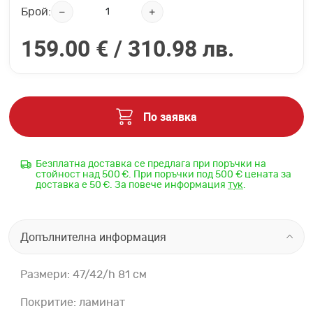
Брой:
159.00 € /
310.98 лв.
По заявка
Безплатна доставка се предлага при поръчки на
стойност над 500 €. При поръчки под 500 € цената за
доставка е 50 €. За повече информация
тук
.
Допълнителна информация
Размери: 47/42/h 81 см
Покритие: ламинат