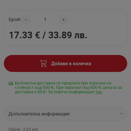
Брой:
17.33 € /
33.89 лв.
Добави в количка
Безплатна доставка се предлага при поръчки на
стойност над 500 €. При поръчки под 500 € цената за
доставка е 50 €. За повече информация
тук
.
Допълнителна информация
Обем: 320 мл