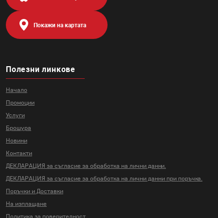
Покажи на картата
Полезни линкове
Начало
Промоции
Услуги
Брошура
Новини
Контакти
ДЕКЛАРАЦИЯ за съгласие за
обработка на лични данни.
ДЕКЛАРАЦИЯ за съгласие за
обработка на лични данни
при поръчка.
Поръчки и Доставки
На изплащане
Политика за поверителност