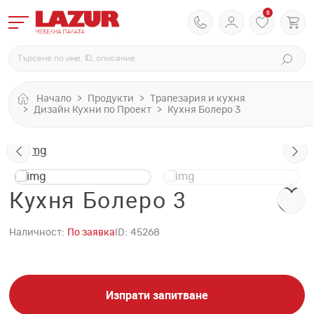
0
Начало
Продукти
Трапезария и кухня
Дизайн Кухни по Проект
Кухня Болеро 3
Кухня Болеро 3
Наличност:
По заявка
ID:
45268
Изпрати запитване