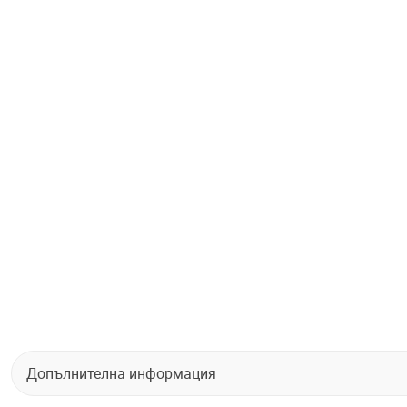
Допълнителна информация