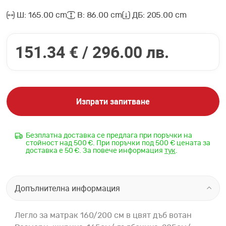
Ш: 165.00 cm
В: 86.00 cm
ДБ: 205.00 cm
151.34 € /
296.00 лв.
Изпрати запитване
Безплатна доставка се предлага при поръчки на
стойност над 500 €. При поръчки под 500 € цената за
доставка е 50 €. За повече информация
тук
.
Допълнителна информация
Легло за матрак 160/200 см в цвят дъб вотан