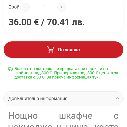
Брой:
36.00 € /
70.41 лв.
По заявка
Безплатна доставка се предлага при поръчки на
стойност над 500 €. При поръчки под 500 € цената за
доставка е 50 €. За повече информация
тук
.
Допълнителна информация
Нощно шкафче с