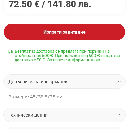
72.50 € /
141.80 лв.
Изпрати запитване
Безплатна доставка се предлага при поръчки на
стойност над 500 €. При поръчки под 500 € цената за
доставка е 50 €. За повече информация
тук
.
Допълнителна информация
Размери: 45/38.5/35 см
Технически данни