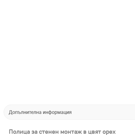
Допълнителна информация
Полица за стенен монтаж в цвят орех