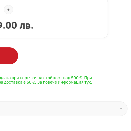
.00 лв.
длага при поръчки на стойност над 500 €. При
за доставка е 50 €. За повече информация
тук
.