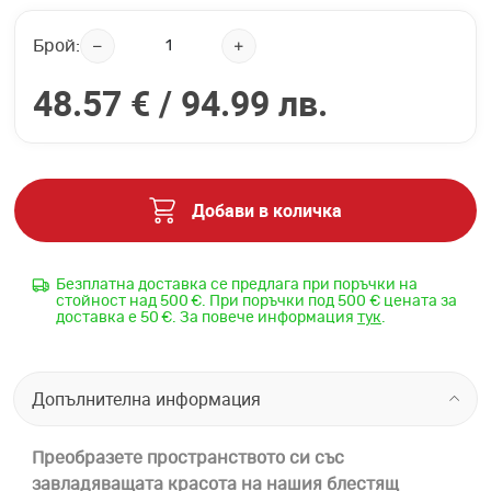
Брой:
48.57 € /
94.99 лв.
Добави в количка
Безплатна доставка се предлага при поръчки на
стойност над 500 €. При поръчки под 500 € цената за
доставка е 50 €. За повече информация
тук
.
Допълнителна информация
Преобразете пространството си със
завладяващата красота на нашия блестящ