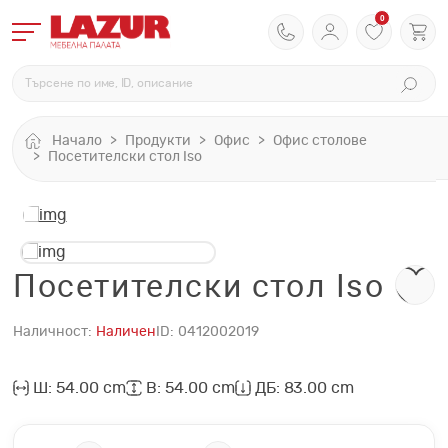
0
Начало
Продукти
Офис
Офис столове
Посетителски стол Iso
Посетителски стол Iso
Наличност:
Наличен
ID:
0412002019
Ш: 54.00 cm
В: 54.00 cm
ДБ: 83.00 cm