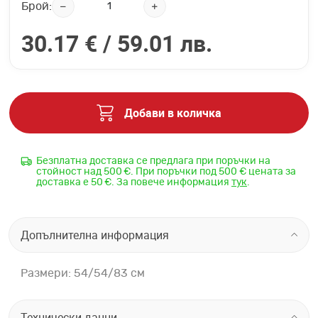
Брой:
30.17 € /
59.01 лв.
Добави в количка
Безплатна доставка се предлага при поръчки на
стойност над 500 €. При поръчки под 500 € цената за
доставка е 50 €. За повече информация
тук
.
Допълнителна информация
Размери: 54/54/83 см
Технически данни