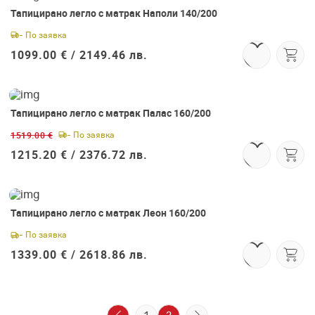
Тапицирано легло с матрак Наполи 140/200
- По заявка
1099.00 € /
2149.46 лв.
Тапицирано легло с матрак Палас 160/200
-20%
1519.00 €
- По заявка
1215.20 € /
2376.72 лв.
Тапицирано легло с матрак Леон 160/200
- По заявка
1339.00 € /
2618.86 лв.