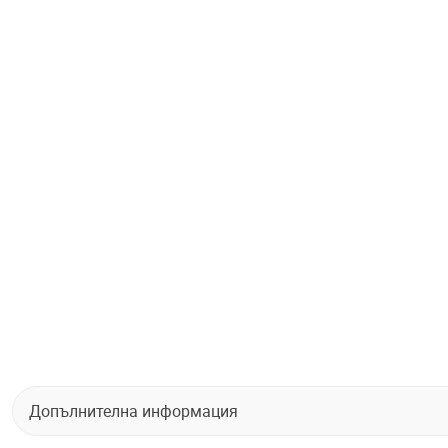
Допълнителна информация