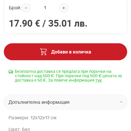
Брой:
17.90 € /
35.01 лв.
Добави в количка
Безплатна доставка се предлага при поръчки на
стойност над 500 €. При поръчки под 500 € цената за
доставка е 50 €. За повече информация
тук
.
Допълнителна информация
Размери: 12x12x17 см
Цвят: бял