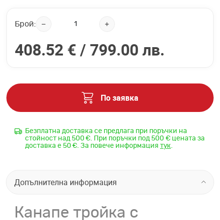
Брой:
408.52 € /
799.00 лв.
По заявка
Безплатна доставка се предлага при поръчки на
стойност над 500 €. При поръчки под 500 € цената за
доставка е 50 €. За повече информация
тук
.
Допълнителна информация
Канапе тройка с