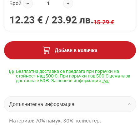
Брой:
12.23 € /
23.92 лв.
15.29 €
Добави в количка
Безплатна доставка се предлага при поръчки на
стойност над 500 €. При поръчки под 500 € цената за
доставка е 50 €. За повече информация
тук
.
Допълнителна информация
Материал: 70% памук, 30% полиестер.