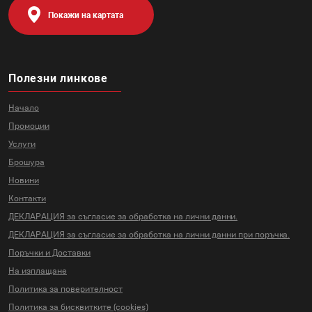
Покажи на картата
Полезни линкове
Начало
Промоции
Услуги
Брошура
Новини
Контакти
ДЕКЛАРАЦИЯ за съгласие за
обработка на лични данни.
ДЕКЛАРАЦИЯ за съгласие за
обработка на лични данни
при поръчка.
Поръчки и Доставки
На изплащане
Политика за поверителност
Политика за бисквитките (cookies)