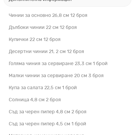
Чинии за основно 26,8 см 12 броя
Дълбоки чинии 22 см 12 броя
Купички 22 см 12 броя
Десертни чинии 21, 2 см 12 броя
Голяма чиния за сервиране 23,3 см 1 брой
Малки чинии за сервиране 20 см 3 броя
Купа за салата 22,5 см 1 брой
Солница 4,8 см 2 броя
Съд за черен пипер 4,8 см 2 броя
Съд за черен пипер 4,5 см 1 брой