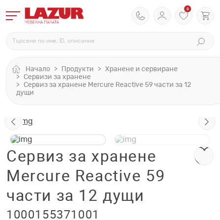
0
Начало
Продукти
Хранене и сервиране
Сервизи за хранене
Сервиз за хранене Mercure Reactive 59 части за 12
дущи
Сервиз за хранене
Mercure Reactive 59
части за 12 дущи
1000155371001