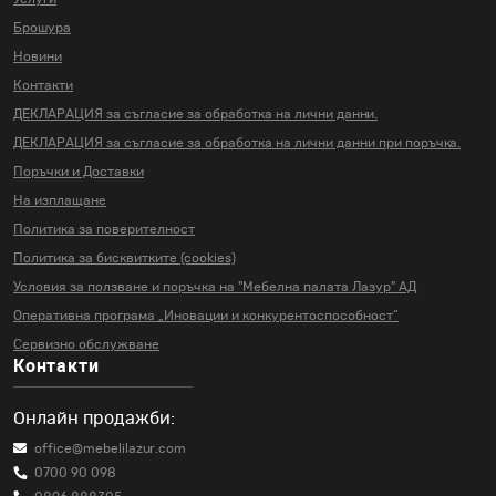
Брошура
Новини
Контакти
ДЕКЛАРАЦИЯ за съгласие за
обработка на лични данни.
ДЕКЛАРАЦИЯ за съгласие за
обработка на лични данни
при поръчка.
Поръчки и Доставки
На изплащане
Политика за поверителност
Политика за бисквитките (cookies)
Условия за ползване и поръчка на
"Мебелна палата Лазур" АД
Оперативна програма „Иновации и
конкурентоспособност“
Сервизно обслужване
Контакти
Онлайн продажби:
office@mebelilazur.com
0700 90 098