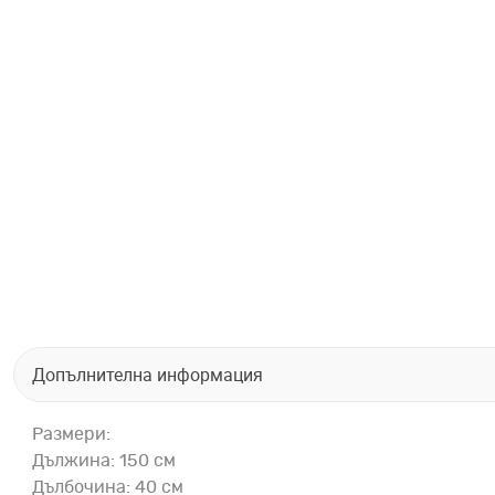
Допълнителна информация
Размери:
Дължина: 150 см
Дълбочина: 40 см