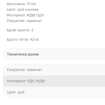
Височина: 71 см
Цвят: дъб сонома
Материал: МДФ,ПДЧ
Покритие: ламинат
Брой пакети: 2
Бруто тегло: 42 кг.
Технически данни
Покритие: ламинат
Материал: ПДЧ, МДФ
Цвят: дъб