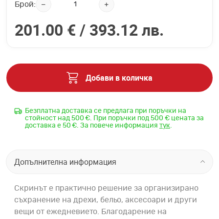
Брой:
201.00 € /
393.12 лв.
Добави в количка
Безплатна доставка се предлага при поръчки на
стойност над 500 €. При поръчки под 500 € цената за
доставка е 50 €. За повече информация
тук
.
Допълнителна информация
Скринът е практично решение за организирано
съхранение на дрехи, бельо, аксесоари и други
вещи от ежедневието. Благодарение на