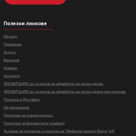
Полезни линкове
Начало
Промоции
Услуги
Брошура
Новини
Контакти
ДЕКЛАРАЦИЯ за съгласие за
обработка на лични данни.
ДЕКЛАРАЦИЯ за съгласие за
обработка на лични данни
при поръчка.
Поръчки и Доставки
На изплащане
Политика за поверителност
Политика за бисквитките (cookies)
Условия за ползване и поръчка на
"Мебелна палата Лазур" АД