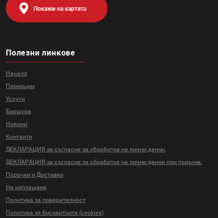
Покажи на картата
Полезни линкове
Начало
Промоции
Услуги
Брошура
Новини
Контакти
ДЕКЛАРАЦИЯ за съгласие за
обработка на лични данни.
ДЕКЛАРАЦИЯ за съгласие за
обработка на лични данни
при поръчка.
Поръчки и Доставки
На изплащане
Политика за поверителност
Политика за бисквитките (cookies)