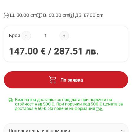
Ш: 30.00 cm
В: 60.00 cm
ДБ: 87.00 cm
Брой:
147.00 € /
287.51 лв.
По заявка
Безплатна доставка се предлага при поръчки на
стойност над 500 €. При поръчки под 500 € цената за
доставка е 50 €. За повече информация
тук
.
Допълнителна информация