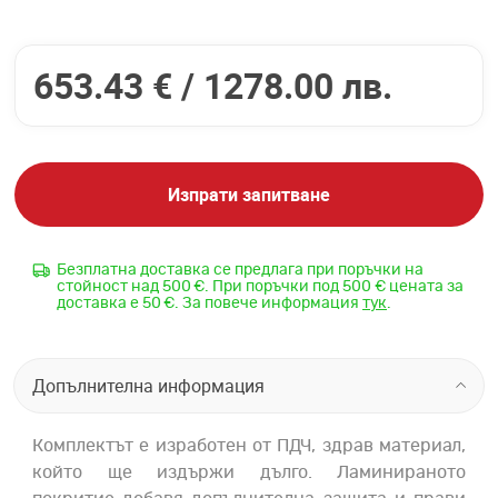
653.43 € /
1278.00 лв.
Изпрати запитване
Безплатна доставка се предлага при поръчки на
стойност над 500 €. При поръчки под 500 € цената за
доставка е 50 €. За повече информация
тук
.
Допълнителна информация
Комплектът е изработен от ПДЧ, здрав материал,
който ще издържи дълго. Ламинираното