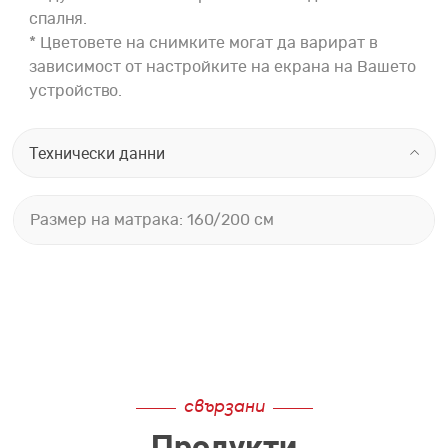
спалня.
* Цветовете на снимките могат да варират в
зависимост от настройките на екрана на Вашето
устройство.
Технически данни
Размер на матрака: 160/200 см
свързани
Продукти