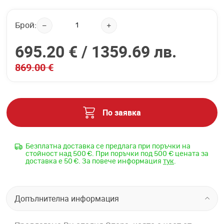
Брой:
695.20 € /
1359.69 лв.
869.00 €
По заявка
Безплатна доставка се предлага при поръчки на
стойност над 500 €. При поръчки под 500 € цената за
доставка е 50 €. За повече информация
тук
.
Допълнителна информация