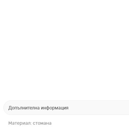
Допълнителна информация
Материал: стомана