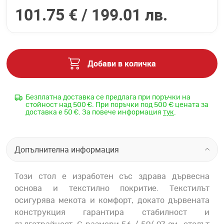
101.75 € /
199.01 лв.
Добави в количка
Безплатна доставка се предлага при поръчки на
стойност над 500 €. При поръчки под 500 € цената за
доставка е 50 €. За повече информация
тук
.
Допълнителна информация
Този стол е изработен със здрава дървесна
основа и текстилно покритие. Текстилът
осигурява мекота и комфорт, докато дървената
конструкция гарантира стабилност и