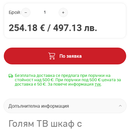
Брой:
254.18 € /
497.13 лв.
По заявка
Безплатна доставка се предлага при поръчки на
стойност над 500 €. При поръчки под 500 € цената за
доставка е 50 €. За повече информация
тук
.
Допълнителна информация
Голям ТВ шкаф с