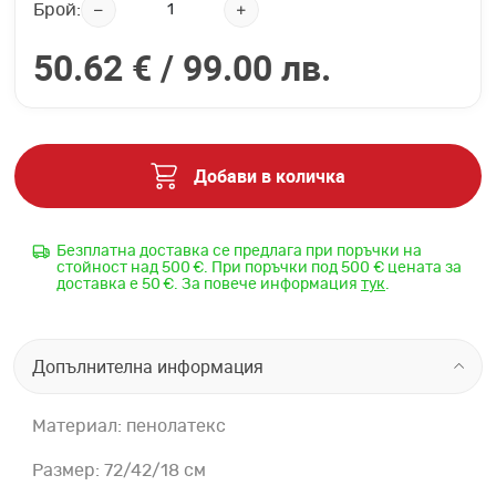
Брой:
50.62 € /
99.00 лв.
Добави в количка
Безплатна доставка се предлага при поръчки на
стойност над 500 €. При поръчки под 500 € цената за
доставка е 50 €. За повече информация
тук
.
Допълнителна информация
Материал: пенолатекс
Размер: 72/42/18 см