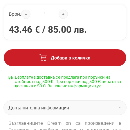
Брой:
43.46 € /
85.00 лв.
Добави в количка
Безплатна доставка се предлага при поръчки на
стойност над 500 €. При поръчки под 500 € цената за
доставка е 50 €. За повече информация
тук
.
Допълнителна информация
Възглавниците Dream on са произведени в